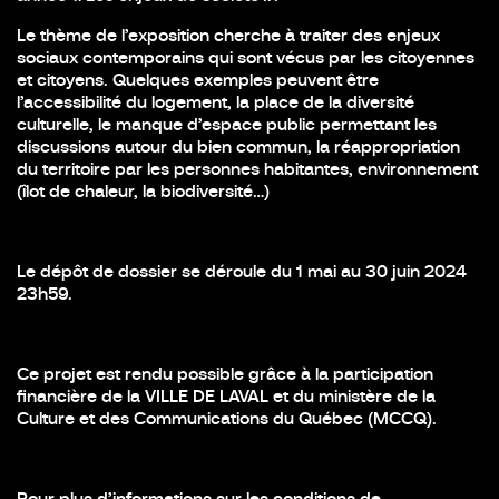
Le thème de l’exposition cherche à traiter des enjeux
sociaux contemporains qui sont vécus par les citoyennes
et citoyens. Quelques exemples peuvent être
l’accessibilité du logement, la place de la diversité
culturelle, le manque d’espace public permettant les
discussions autour du bien commun, la réappropriation
du territoire par les personnes habitantes, environnement
(îlot de chaleur, la biodiversité…)
Le dépôt de dossier se déroule du 1 mai au 30 juin 2024
23h59.
Ce projet est rendu possible grâce à la participation
financière de la VILLE DE LAVAL et du ministère de la
Culture et des Communications du Québec (MCCQ).
Pour plus d’informations sur les conditions de