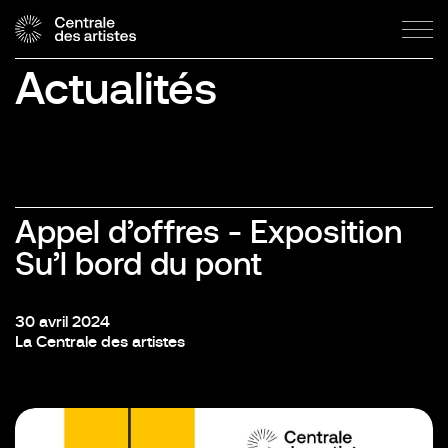
Actualités
Appel d’offres - Exposition
Su’l bord du pont
30 avril 2024
La Centrale des artistes