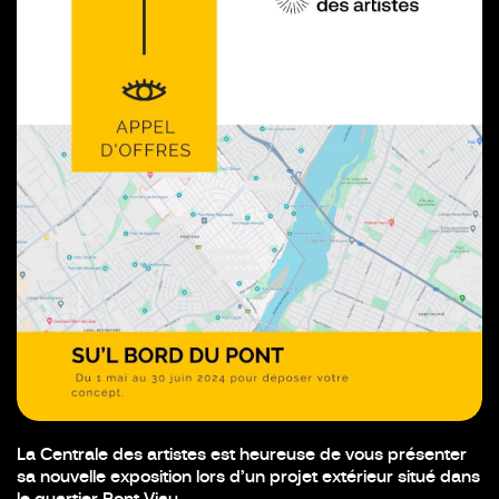
La Centrale des artistes est heureuse de vous présenter
sa nouvelle exposition lors d’un projet extérieur situé dans
le quartier Pont Viau.