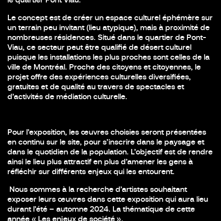
Le concept est de créer un espace culturel éphémère sur
un terrain peu invitant (lieu atypique), mais à proximité de
nombreuses résidences. Situé dans le quartier de Pont-
Viau, ce secteur peut être qualifié de désert culturel
puisque les installations les plus proches sont celles de la
ville de Montréal. Proche des citoyens et citoyennes, le
projet offre des expériences culturelles diversifiées,
gratuites et de qualité au travers de spectacles et
d’activités de médiation culturelle.
Pour l’exposition, les œuvres choisies seront présentées
en continu sur le site, pour s’inscrire dans le paysage et
dans le quotidien de la population. L’objectif est de rendre
ainsi le lieu plus attractif en plus d’amener les gens à
réfléchir sur différents enjeux qui les entourent.
Nous sommes à la recherche d’artistes souhaitant
exposer leurs œuvres dans cette exposition qui aura lieu
durant l’été – automne 2024. La thématique de cette
année « Les enjeux de société ».