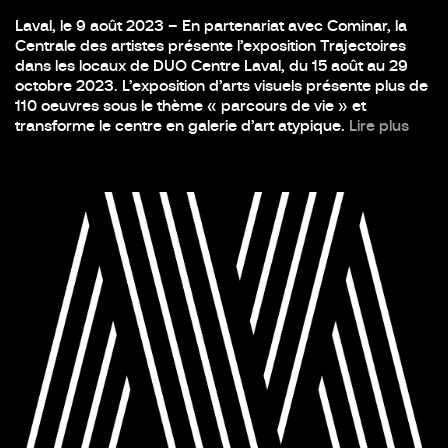
Laval, le 9 août 2023 – En partenariat avec Cominar, la
Centrale des artistes présente l’exposition Trajectoires
dans les locaux de DUO Centre Laval, du 15 août au 29
octobre 2023.
L’exposition d’arts visuels présente plus de
110 oeuvres sous le thème « parcours de vie » et
transforme le centre en galerie d’art atypique.
Lire plus