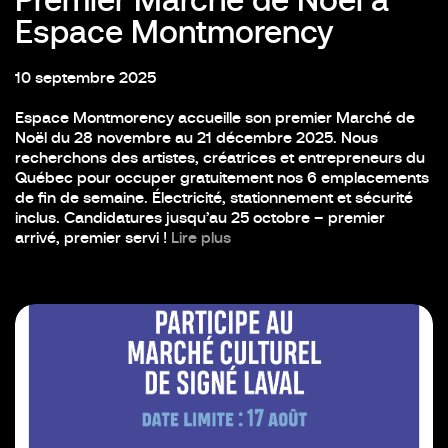
Premier Marché de Noël à
Espace Montmorency
10 septembre 2025
Espace Montmorency accueille son premier Marché de
Noël du 28 novembre au 21 décembre 2025. Nous
recherchons des artistes, créatrices et entrepreneurs du
Québec pour occuper gratuitement nos 6 emplacements
de fin de semaine. Électricité, stationnement et sécurité
inclus. Candidatures jusqu’au 25 octobre – premier
arrivé, premier servi !
Lire plus