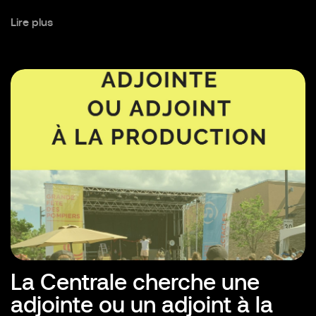
Lire plus
La Centrale cherche une
adjointe ou un adjoint à la