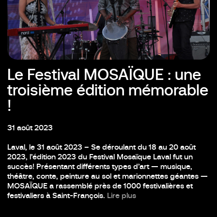
Le Festival MOSAÏQUE : une
troisième édition mémorable
!
31 août 2023
Laval, le 31 août 2023 – Se déroulant du 18 au 20 août
2023, l’édition 2023 du Festival Mosaïque Laval fut un
succès! Présentant différents types d’art — musique,
théâtre, conte, peinture au sol et marionnettes géantes —
MOSAÏQUE a rassemblé près de 1000 festivalières et
festivaliers à Saint-François.
Lire plus