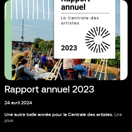
Rapport annuel 2023
24 avril 2024
Une autre belle année pour la Centrale des artistes.
Lire
plus