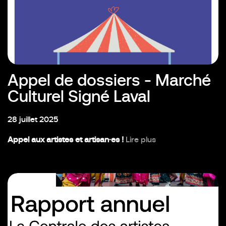
Appel de dossiers - Marché
Culturel Signé Laval
28 juillet 2025
Appel aux artistes et artisan·es !
Lire plus