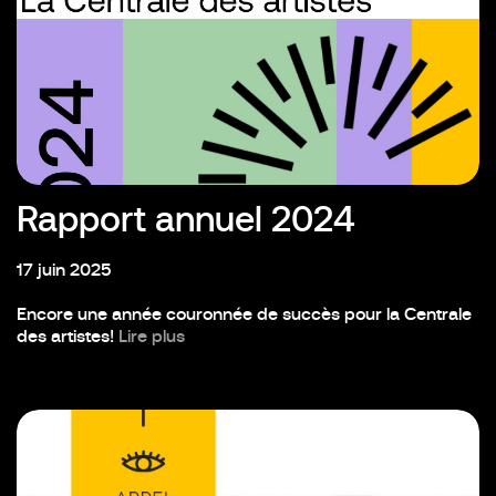
Rapport annuel 2024
17 juin 2025
Encore une année couronnée de succès pour la Centrale
des artistes!
Lire plus