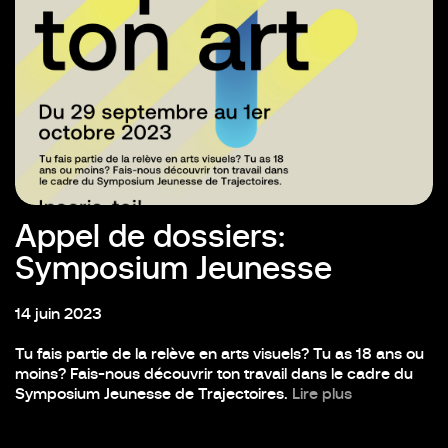
Appel de dossiers:
Symposium Jeunesse
14 juin 2023
Tu fais partie de la relève en arts visuels? Tu as 18 ans ou
moins? Fais-nous découvrir ton travail dans le cadre du
Symposium Jeunesse de Trajectoires.
Lire plus