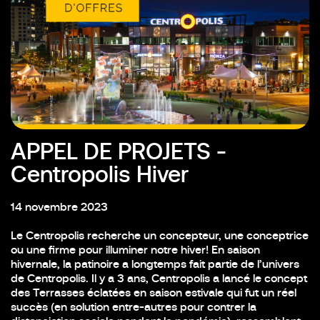
APPEL DE PROJETS -
Centropolis Hiver
14 novembre 2023
Le Centropolis recherche un concepteur, une conceptrice
ou une firme pour illuminer notre hiver!
En saison
hivernale, la patinoire a longtemps fait partie de l’univers
de Centropolis. Il y a 3 ans, Centropolis a lancé le concept
des Terrasses éclatées en saison estivale qui fut un réel
succès (en solution entre-autres pour contrer la