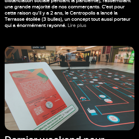
distanciation sociale pendant la pandémie), rassemblant
une grande majorité de nos commerçants. C’est pour
cette raison qu’il y a 2 ans, le Centropolis a lancé la
Terrasse étoilée (3 bulles), un concept tout aussi porteur
qui a énormément rayonné.
Lire plus