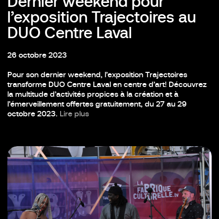
Dernier weekend pour
l’exposition Trajectoires au
DUO Centre Laval
26 octobre 2023
Pour son dernier weekend, l’exposition Trajectoires
transforme DUO Centre Laval en centre d’art! Découvrez
la multitude d’activités propices à la création et à
l’émerveillement offertes gratuitement, du 27 au 29
octobre 2023.
Lire plus