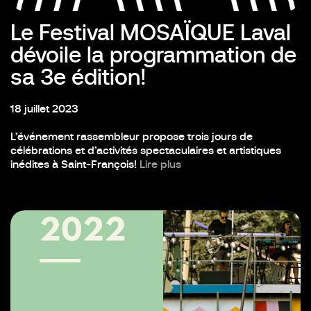
Le Festival MOSAÏQUE Laval
dévoile la programmation de
sa 3e édition!
18 juillet 2023
L’événement rassembleur propose trois jours de
célébrations et d’activités spectaculaires et artistiques
inédites à Saint-François!
Lire plus