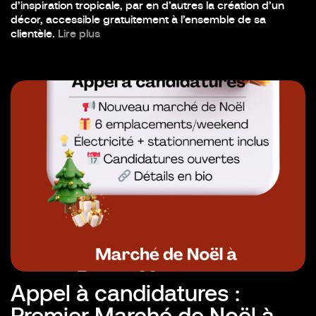
d’inspiration tropicale, par en d’autres la création d’un
décor, accessible gratuitement à l’ensemble de sa
clientèle.
Lire plus
Appel à candidatures :