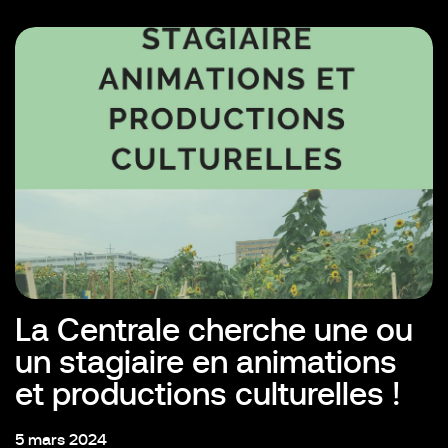
La Centrale cherche une ou
un stagiaire en animations
et productions culturelles !
5 mars 2024