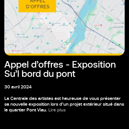
Appel d’offres - Exposition
Su’l bord du pont
30 avril 2024
La Centrale des artistes est heureuse de vous présenter
sa nouvelle exposition lors d’un projet extérieur situé dans
le quartier Pont Viau.
Lire plus