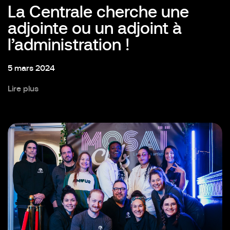
La Centrale cherche une
adjointe ou un adjoint à
l’administration !
5 mars 2024
Lire plus