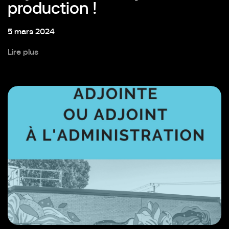
production !
5 mars 2024
Lire plus