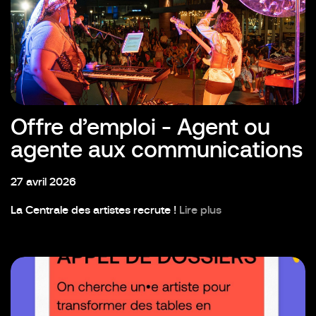
Offre d’emploi - Agent ou
agente aux communications
27 avril 2026
La Centrale des artistes recrute !
Lire plus