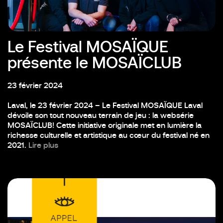
Le Festival MOSAÏQUE
présente le MOSAÏCLUB
23 février 2024
Laval, le 23 février 2024 – Le Festival MOSAÏQUE Laval
dévoile son tout nouveau terrain de jeu : la websérie
MOSAÏCLUB! Cette initiative originale met en lumière la
richesse culturelle et artistique au cœur du festival né en
2021.
Lire plus