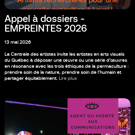
Appel à dossiers -
EMPREINTES 2026
13 mai 2026
La Centrale des artistes invite les artistes en arts visuels
du Québec à déposer une œuvre ou une série d’œuvres
en résonance avec les trois éthiques de la permaculture :
prendre soin de la nature, prendre soin de l’humain et
partager équitablement.
Lire plus