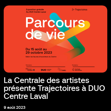
La Centrale des artistes
présente Trajectoires à DUO
Centre Laval
9 août 2023