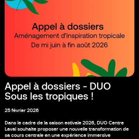
Appel à dossiers - DUO
Sous les tropiques !
25 février 2026
Dans le cadre de la saison estivale 2026, DUO Centre
Laval souhaite proposer une nouvelle transformation de
sa cours centrale en une expérience immersive