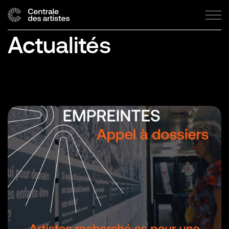
Actualités