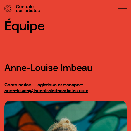
Équipe
Anne-Louise Imbeau
Coordination – logistique et transport
anne-louise@lacentraledesartistes.com